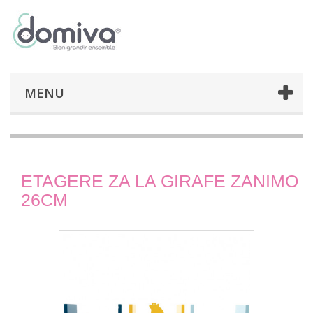
MENU
ETAGERE ZA LA GIRAFE ZANIMO
26CM