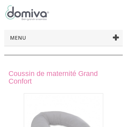
MENU
Coussin de maternité Grand
Confort