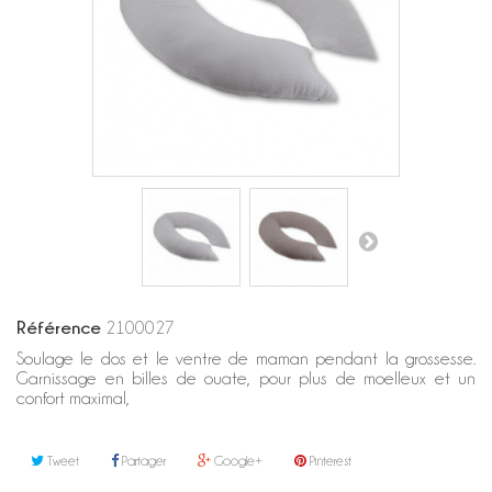
Référence
2100027
Soulage le dos et le ventre de maman pendant la grossesse.
Garnissage en billes de ouate, pour plus de moelleux et un
confort maximal,
Tweet
Partager
Google+
Pinterest