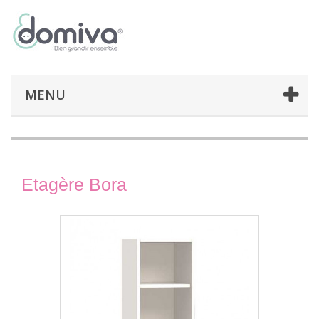
MENU
Etagère Bora