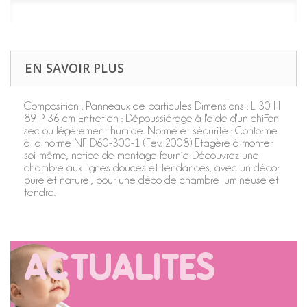
EN SAVOIR PLUS
Composition : Panneaux de particules Dimensions : L 30 H
89 P 36 cm Entretien : Dépoussiérage à l'aide d'un chiffon
sec ou légèrement humide. Norme et sécurité : Conforme
à la norme NF D60-300-1 (Fev. 2008) Etagère à monter
soi-même, notice de montage fournie Découvrez une
chambre aux lignes douces et tendances, avec un décor
pure et naturel, pour une déco de chambre lumineuse et
tendre.
ACTUALITES