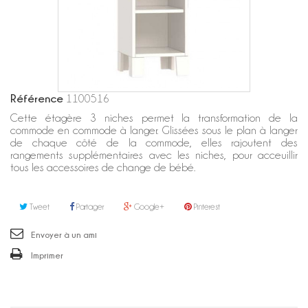
Référence
1100516
Cette étagère 3 niches permet la transformation de la
commode en commode à langer. Glissées sous le plan à langer
de chaque côté de la commode, elles rajoutent des
rangements supplémentaires avec les niches, pour acceuillir
tous les accessoires de change de bébé.
Tweet
Partager
Google+
Pinterest
Envoyer à un ami
Imprimer